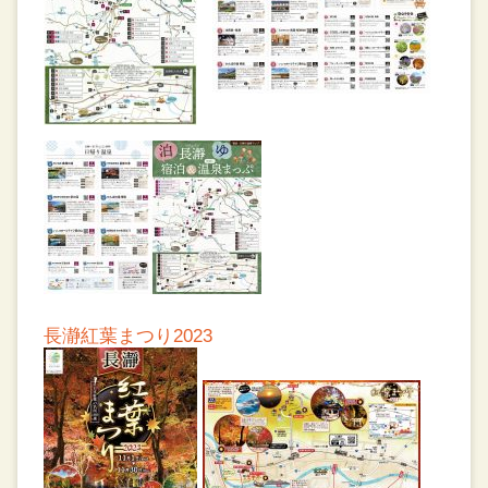
長瀞紅葉まつり2023