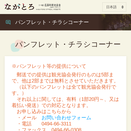
パンフレット・チラシコーナー
パンフレット・チラシコーナー
※パンフレット等の提供について
郵送での提供は観光協会発行のものは5部ま
で、他は2部までは無料とさせていただきます。
（以下のパンフレットは全て観光協会発行で
す。）
それ以上に関しては、有料（1部20円～、又は
着払い発送）での対応となります。
お申し込みはこちらから
・メール
お問い合わせフォーム
・電話 0494-66-3311
・ファックス 0494-66-0308