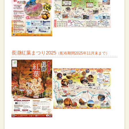
長瀞紅葉まつり2025
（配布期間2025年11月末まで）