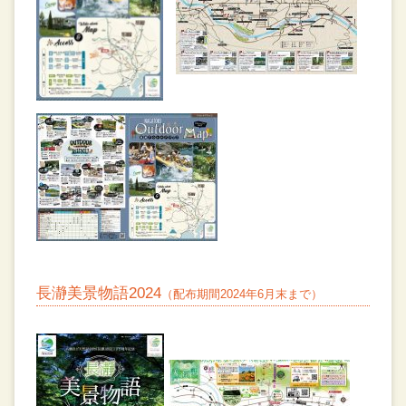
長瀞美景物語2024
（配布期間2024年6月末まで）