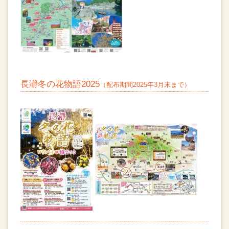
長瀞冬の花物語2025
（配布期間2025年3月末まで）