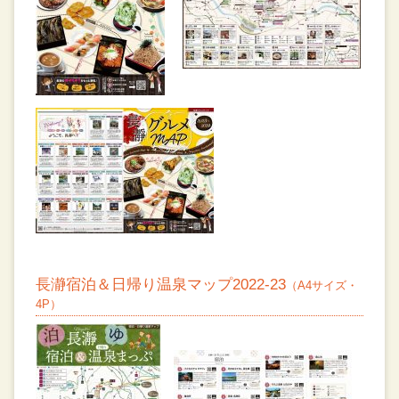
長瀞宿泊＆日帰り温泉マップ2022-23
（A4サイズ・
4P）