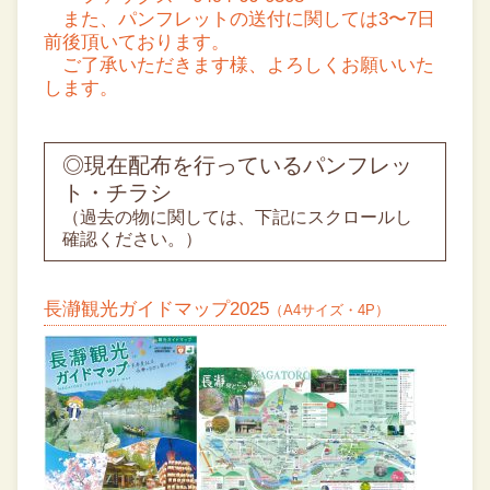
また、パンフレットの送付に関しては3〜7日
前後頂いております。
ご了承いただきます様、よろしくお願いいた
します。
◎現在配布を行っているパンフレッ
ト・チラシ
（過去の物に関しては、下記にスクロールし
確認ください。）
長瀞観光ガイドマップ2025
（A4サイズ・4P）