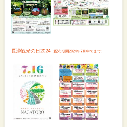
長瀞観光の日2024
（配布期間2024年7月中旬まで）