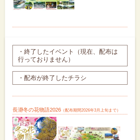
・終了したイベント（現在、配布は
行っておりません）
・配布が終了したチラシ
長瀞冬の花物語2026
（配布期間2026年3月上旬まで）