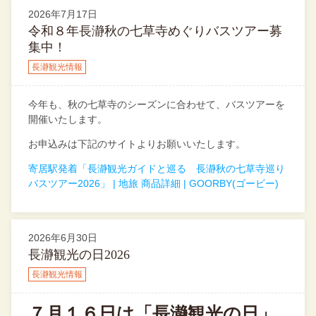
2026年7月17日
令和８年長瀞秋の七草寺めぐりバスツアー募
集中！
長瀞観光情報
今年も、秋の七草寺のシーズンに合わせて、バスツアーを
開催いたします。
お申込みは下記のサイトよりお願いいたします。
寄居駅発着「長瀞観光ガイドと巡る 長瀞秋の七草寺巡り
バスツアー2026」 | 地旅 商品詳細 | GOORBY(ゴービー)
2026年6月30日
長瀞観光の日2026
長瀞観光情報
７月１６日は「長瀞観光の日」