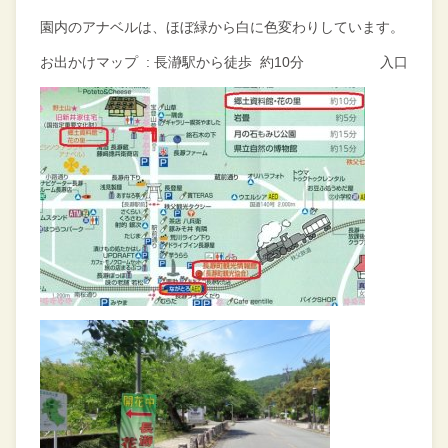
園内のアナベルは、ほぼ緑から白に色変わりしています。
お出かけマップ : 長瀞駅から徒歩 約10分 入口