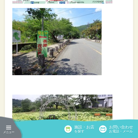
施設・お店
お問い合わせ
を探す
お電話・メール