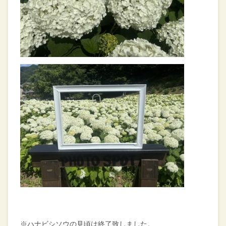
※ハナビシソウの見頃は終了致しました。