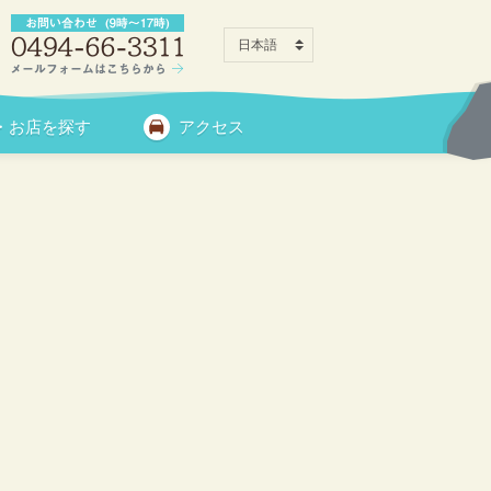
・お店を探す
アクセス