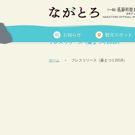
プレスリリース（藤まつ
お知らせ
観光スポット
プレスリリース（藤まつり2018）
ホーム
プレスリリース（藤まつり2018）