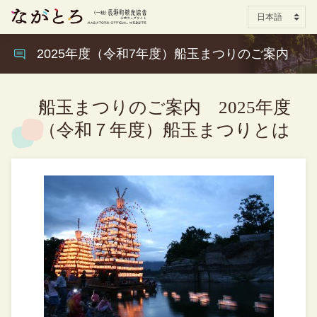
2025年度（令和7年度）船玉まつりのご案内
船玉まつりのご案内 2025年度
（令和７年度）船玉まつりとは