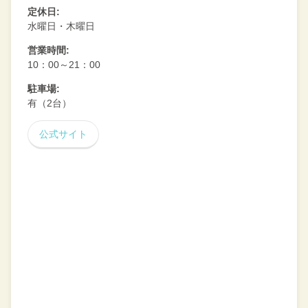
定休日:
水曜日・木曜日
営業時間:
10：00～21：00
駐車場:
有（2台）
公式サイト