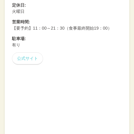
定休日:
火曜日
営業時間:
【要予約】11：00～21：30（食事最終開始19：00）
駐車場:
有り
公式サイト