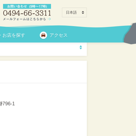
・お店を探す
アクセス
796-1