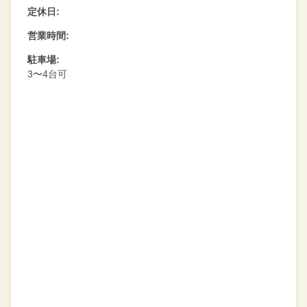
定休日:
営業時間:
駐車場:
3〜4台可