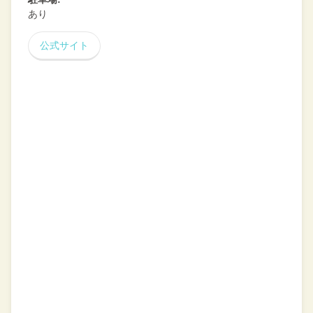
あり
公式サイト