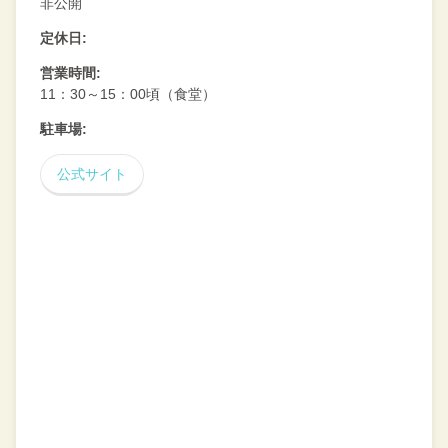
非公開
定休日:
営業時間:
11：30～15：00頃（食堂）
駐車場:
公式サイト