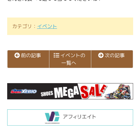
カテゴリ：
イベント
イベントの
次の記事
前の記事
一覧へ