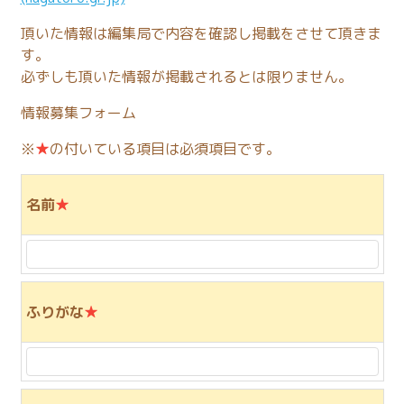
頂いた情報は編集局で内容を確認し掲載をさせて頂きま
す。
必ずしも頂いた情報が掲載されるとは限りません。
情報募集フォーム
※
★
の付いている項目は必須項目です。
名前
★
ふりがな
★