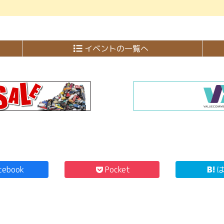
イベントの一覧へ
cebook
Pocket