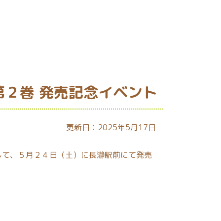
第２巻 発売記念イベント
更新日：2025年5月17日
して、５月２４日（土）に長瀞駅前にて発売