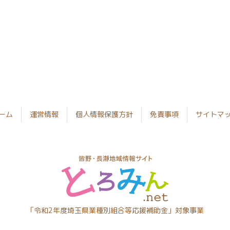
ーム
運営情報
個人情報保護方針
免責事項
サイトマ
とろみん
「令和2年度埼玉県業種別組合等応援補助金」対象事業