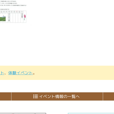
ント
、
体験イベント
。
イベント情報の一覧へ