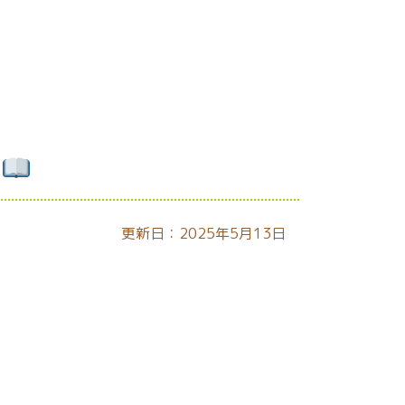
す
更新日：2025年5月13日