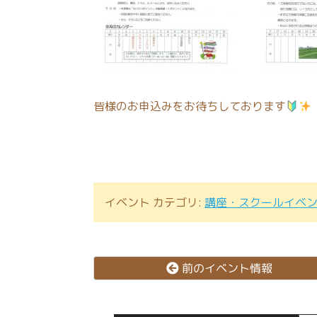
皆様のお申込みをお待ちしております
イベント カテゴリ:
講座・スクールイベ
前のイベント情報