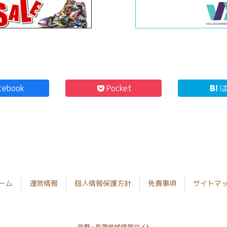
cebook
Pocket
ーム
運営情報
個人情報保護方針
免責事項
サイトマ