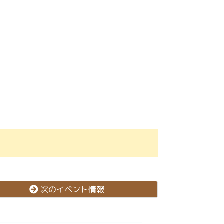
次のイベント情報