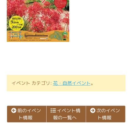
イベント カテゴリ:
花・自然イベント
。
次のイベン
前のイベン
イベント情
報の一覧へ
ト情報
ト情報