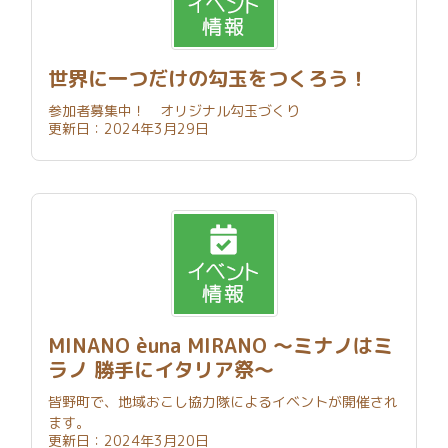
世界に一つだけの勾玉をつくろう！
参加者募集中！ オリジナル勾玉づくり
更新日：2024年3月29日
MINANO èuna MIRANO ～ミナノはミ
ラノ 勝手にイタリア祭～
皆野町で、地域おこし協力隊によるイベントが開催され
ます。
更新日：2024年3月20日