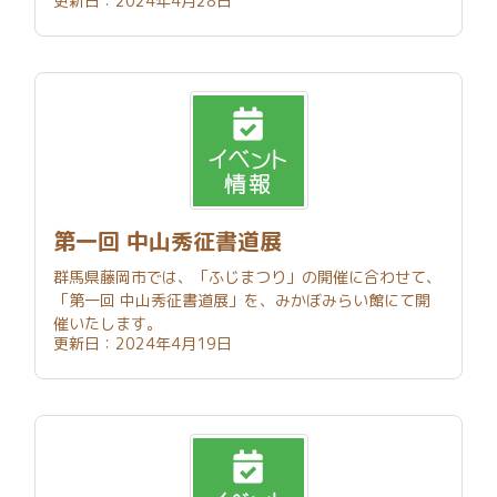
更新日：2024年4月28日
第一回 中山秀征書道展
群馬県藤岡市では、「ふじまつり」の開催に合わせて、
「第一回 中山秀征書道展」を、みかぼみらい館にて開
催いたします。
更新日：2024年4月19日