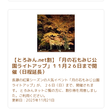
【とろみん.net割】「月の石もみじ公
園ライトアップ」１１月２６日まで開
催（日程延長）
長瀞の紅葉シーズンの人気イベント「月の石もみじ公園
ライトアップ」が、 ２６日（日）まで、開催されま
す。 とろみんネットご覧の方に、割引券を用意しまし
た。ご利用ください。
更新日：2023年11月21日