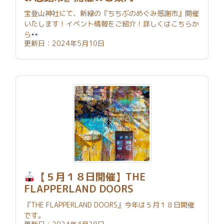
宝登山神社にて、新緑の『ちちぶのめぐみ感謝市』開催
いたします！イベント情報をご紹介！詳しくはこちらか
ら
更新日：2024年5月10日
【５月１８日開催】THE
FLAPPERLAND DOORS
『THE FLAPPERLAND DOORS』今年は５月１８日開催
です。