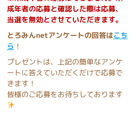
成年者の応募と確認した際は応募、
当選を無効とさせていただきます。
とろみんnetアンケートの回答は
こち
ら
！
プレゼントは、上記の簡単なアンケ
ートに答えていただくだけで応募で
きます！
皆様のご応募をお待ちしております