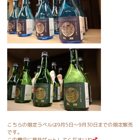
こちらの限定ラベルは9月5日～9月30日までの限定販売
です。
この機会に是非ゲットしてくださいね