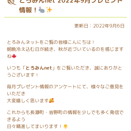
とろみんnet 2022年9月プレゼント
情報！
更新日：2022年9月6日
とろみんネットをご覧の皆様こんにちは！
朝晩冷え込む日が続き、秋が近づいているのを感じます
ね
いつも「
とろみんnet
」をご覧いただき、誠にありがと
うございます！
毎月プレゼント情報のアンケートにて、様々なご意見を
いただき
大変嬉しく思います
これからも長瀞町・皆野町の情報を少しでも多く発信で
きるよう
日々精進してまいります！