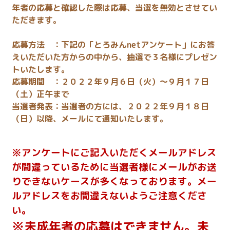
年者の応募と確認した際は応募、当選を無効とさせてい
ただきます。
応募方法 ：下記の「とろみんnetアンケート」にお答
えいただいた方からの中から、抽選で３名様にプレゼン
トいたします。
応募期間 ：２０２２年９月６日（火）～９月１７日
（土）正午まで
当選者発表：当選者の方には、２０２２年９月１８日
（日）以降、メールにて通知いたします。
※アンケートにご記入いただくメールアドレス
が間違っているために当選者様にメールがお送
りできないケースが多くなっております。メー
ルアドレスをお間違えないようご注意くださ
い。
※未成年者の応募はできません。未