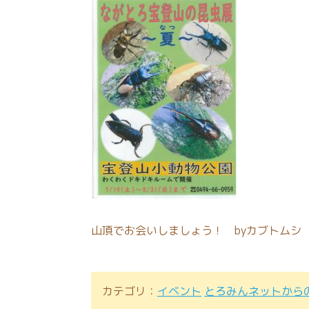
山頂でお会いしましょう！ byカブトムシ
カテゴリ：
イベント
とろみんネットから