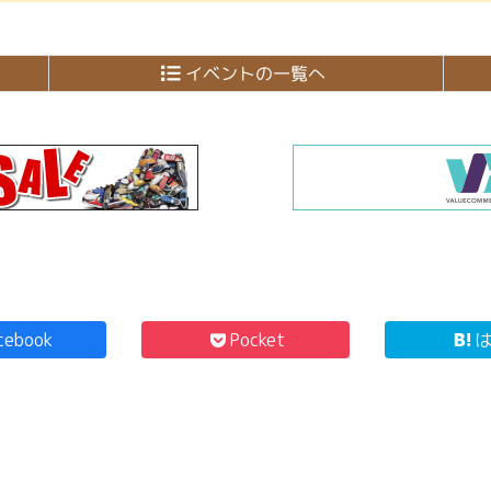
イベントの一覧へ
cebook
Pocket