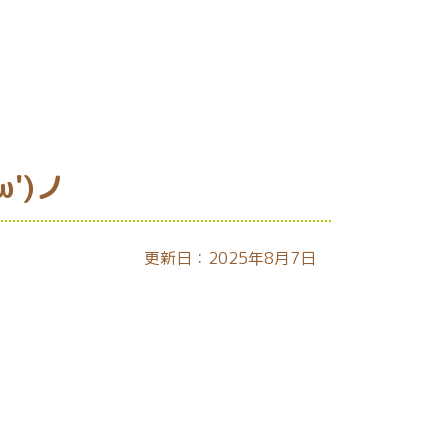
')ノ
更新日：2025年8月7日