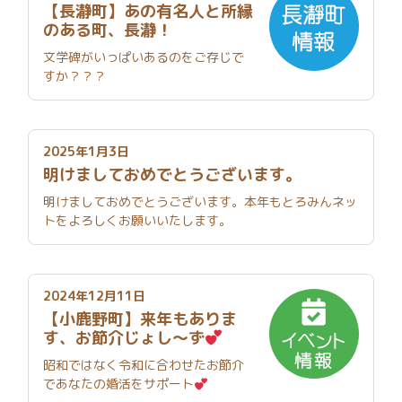
【長瀞町】あの有名人と所縁
のある町、長瀞！
文学碑がいっぱいあるのをご存じで
すか？？？
2025年1月3日
明けましておめでとうございます。
明けましておめでとうございます。本年もとろみんネッ
トをよろしくお願いいたします。
2024年12月11日
【小鹿野町】来年もありま
す、お節介じょし～ず
昭和ではなく令和に合わせたお節介
であなたの婚活をサポート