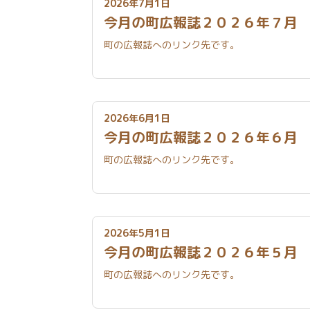
2026年7月1日
今月の町広報誌２０２６年７
町の広報誌へのリンク先です。
2026年6月1日
今月の町広報誌２０２６年６
町の広報誌へのリンク先です。
2026年5月1日
今月の町広報誌２０２６年５
町の広報誌へのリンク先です。