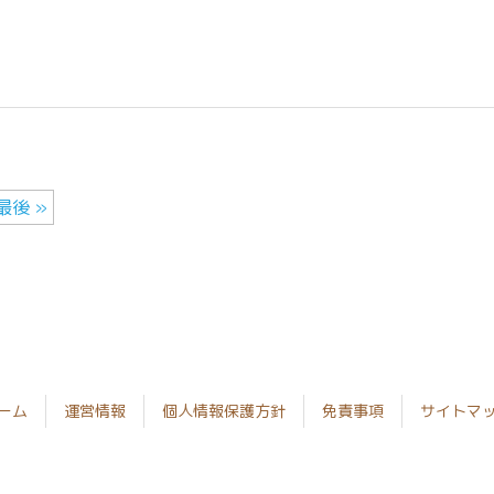
１月
最後 »
ーム
運営情報
個人情報保護方針
免責事項
サイトマ