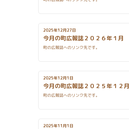
2025年12月27日
今月の町広報誌２０２６年１
町の広報誌へのリンク先です。
2025年12月1日
今月の町広報誌２０２５年１
町の広報誌へのリンク先です。
2025年11月1日