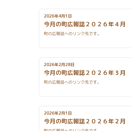
2026年4月1日
今月の町広報誌２０２６年４
町の広報誌へのリンク先です。
2026年2月28日
今月の町広報誌２０２６年３
町の広報誌へのリンク先です。
2026年2月1日
今月の町広報誌２０２６年２
町の広報誌へのリンク先です。