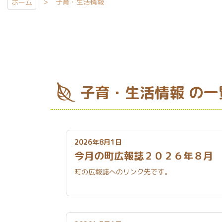
子育・生活情報
ホーム
子育・生活情報 の一
2026年8月1日
今月の町広報誌２０２６年８
町の広報誌へのリンク先です。