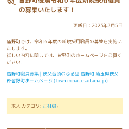
皆野町役場令和６年度新規採用職員
の募集いたします！
更新日：2023年7月5日
皆野町では、令和６年度の新規採用職員の募集を実施い
たします。
詳しい内容に関しては、皆野町のホームページをご覧く
ださい。
皆野町職員募集 | 秩父音頭のふる里 皆野町 埼玉県秩父
郡皆野町ホームページ (town.minano.saitama.jp)
求人 カテゴリ:
正社員
。