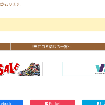
合があります。
口コミ情報の一覧へ
cebook
Pocket