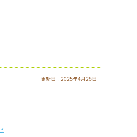
更新日：2025年4月26日
ビ