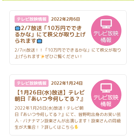
テレビ放映情報
2022年2月6日
2/7放送「10万円ででき
るかな」にて秩父が取り上げ
られます
2/7㈪放送！！「10万円でできるかな」にて秩父が取り
上げられます
ぜひご覧ください！
テレビ放映情報
2022年1月24日
【1月26日(水)放送】テレビ
朝日『あいつ今何してる？』
2022年1月26日(水)放送！テレビ朝
日『あいつ今何してる？』にて、皆野町出身のお笑い芸
人・バナナマン設楽さんが出演します！設楽さんの同級
生が大集合！？詳しくはこちら