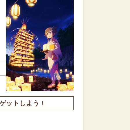
をゲットしよう！