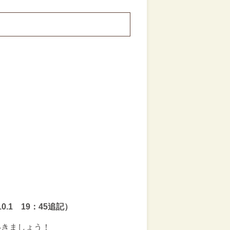
1 19：45追記）
いきましょう！