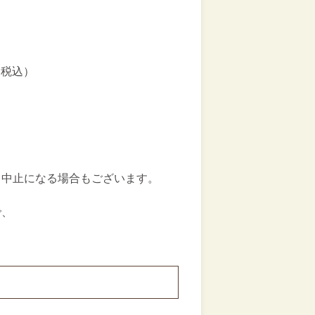
（税込）
・中止になる場合もございます。
で、