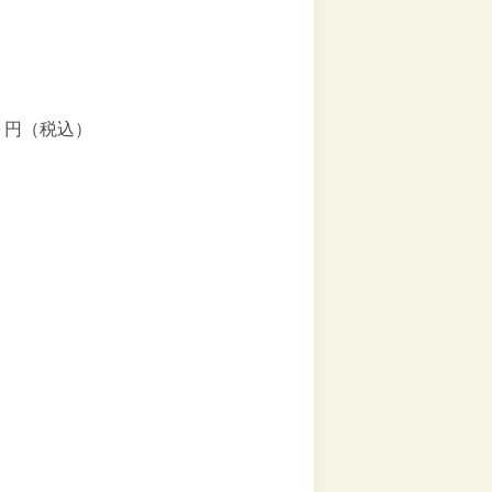
５０円（税込）