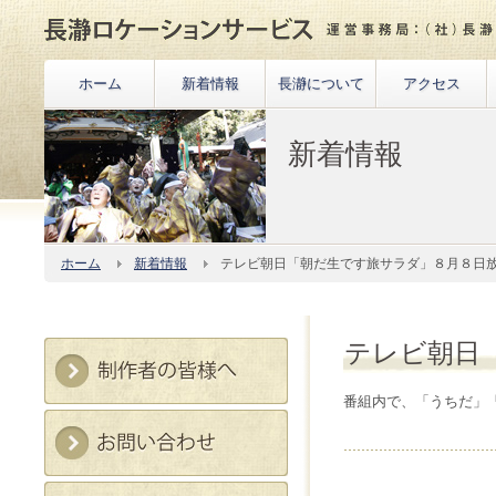
ホーム
新着情報
長瀞について
アクセス
新着情報
ホーム
新着情報
テレビ朝日「朝だ生です旅サラダ」８月８日
テレビ朝日
番組内で、「うちだ」