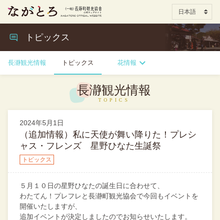
トピックス
長瀞観光情報
トピックス
花情報
長瀞観光情報
2024年5月1日
（追加情報）私に天使が舞い降りた！プレシ
ャス・フレンズ 星野ひなた生誕祭
トピックス
５月１０日の星野ひなたの誕生日に合わせて、
わたてん！プレフレと長瀞町観光協会で今回もイベントを
開催いたしますが、
追加イベントが決定しましたのでお知らせいたします。