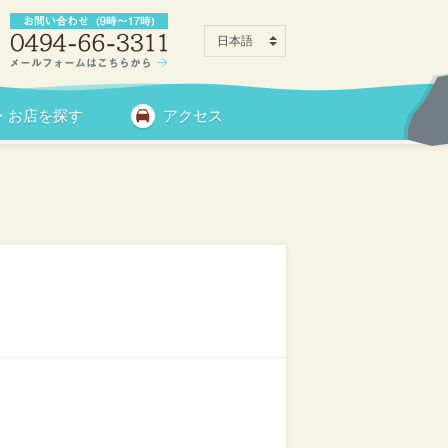
・お店を探す
アクセス