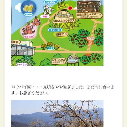
ロウバイ園・・・見頃をやや過ぎました。まだ間に合いま
す。お急ぎください。