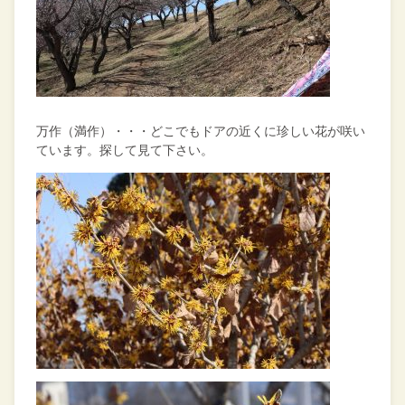
万作（満作）・・・どこでもドアの近くに珍しい花が咲い
ています。探して見て下さい。