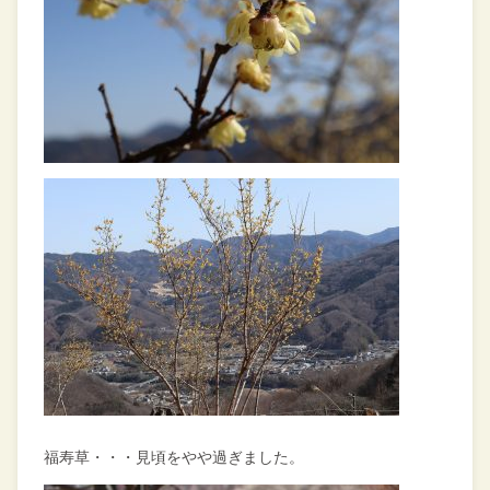
福寿草・・・見頃をやや過ぎました。