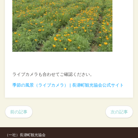
ライブカメラも合わせてご確認ください。
季節の風景（ライブカメラ） | 長瀞町観光協会公式サイト
前の記事
次の記事
（一社）長瀞町観光協会