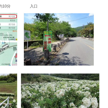
徒歩 約10分 入口