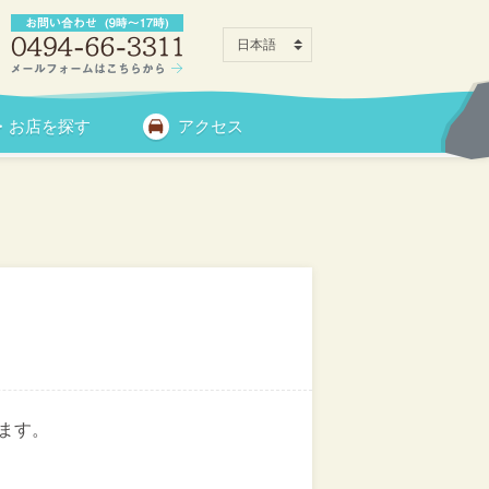
・お店を探す
アクセス
ます。