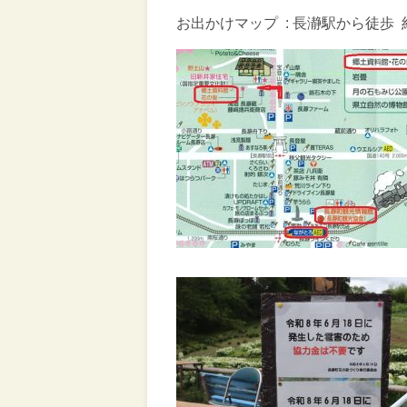
お出かけマップ : 長瀞駅から