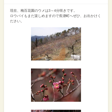
現在、梅百花園のウメは3～4分咲きです。
ロウバイもまだ楽しめますので長瀞町へぜひ、お出かけく
ださい。